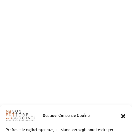
Le certificazioni
Certificazione RINA
Gestisci Consenso Cookie
Certificazione IQNET
Per fornire le migliori esperienze, utilizziamo tecnologie come i cookie per