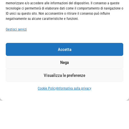
memorizzare e/o accedere alle informazioni del dispositivo. Il consenso a queste
tecnologie ci permetterà di elaborare dati come il comportamento di navigazione o
ID unici su questo sito. Non acconsentire o ritirare il consenso può influire
negativamente su alcune caratteristiche e funzioni.
Gestisci servizi
Accetta
Nega
Visualizza le preferenze
Cookie Policy
Informativa sulla privacy