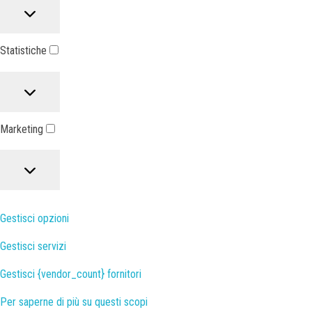
Statistiche
Marketing
Gestisci opzioni
Gestisci servizi
Gestisci {vendor_count} fornitori
Per saperne di più su questi scopi