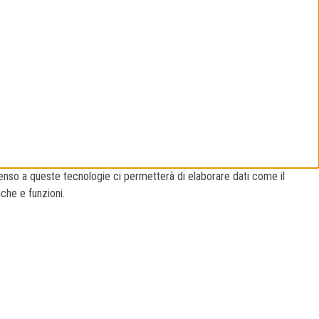
senso a queste tecnologie ci permetterà di elaborare dati come il
che e funzioni.