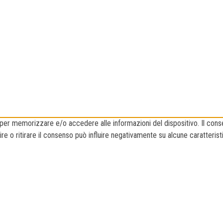
e per memorizzare e/o accedere alle informazioni del dispositivo. Il con
 o ritirare il consenso può influire negativamente su alcune caratteristi