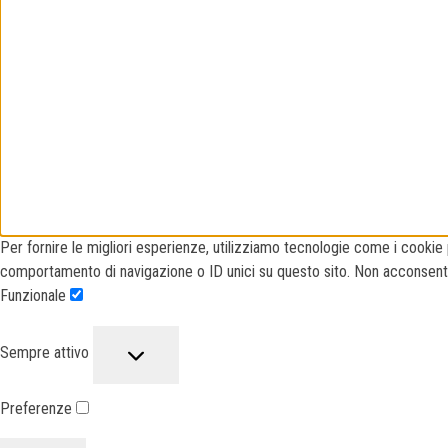
Per fornire le migliori esperienze, utilizziamo tecnologie come i cooki
comportamento di navigazione o ID unici su questo sito. Non acconsentire
Funzionale
Sempre attivo
Preferenze