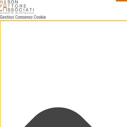
Gestisci Consenso Cookie